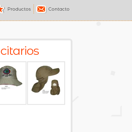
Productos
Contacto
itarios