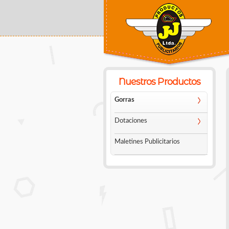
Usted está aquí
Nuestros Productos
Gorras
Dotaciones
Maletines Publicitarios