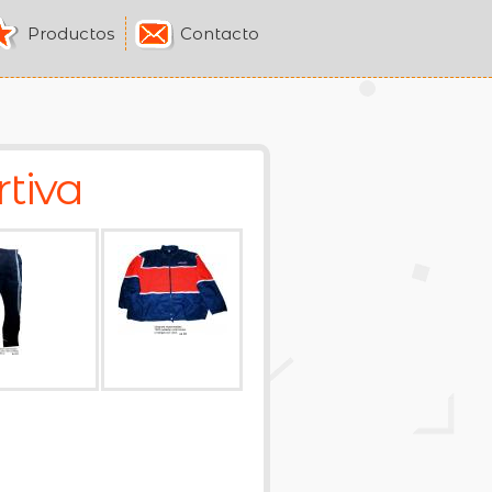
Productos
Contacto
tiva