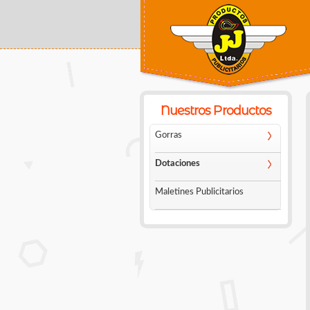
Usted está aquí
Nuestros Productos
Gorras
Dotaciones
Maletines Publicitarios