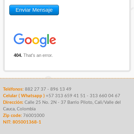
Teléfonos:
882 27 37 - 896 13 49
Celular ( Whatsapp )
+57 313 659 41 51 - 313 660 04 67
Dirección:
Calle 25 No. 2N - 37 Barrio Piloto, Cali/Valle del
Cauca, Colombia
Zip code:
76001000
NIT: 805001368-1