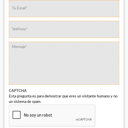
TU EMAIL
TELÉFONO
MENSAJE
CAPTCHA
Esta pregunta es para demostrar que eres un visitante humano y no
un sistema de spam.