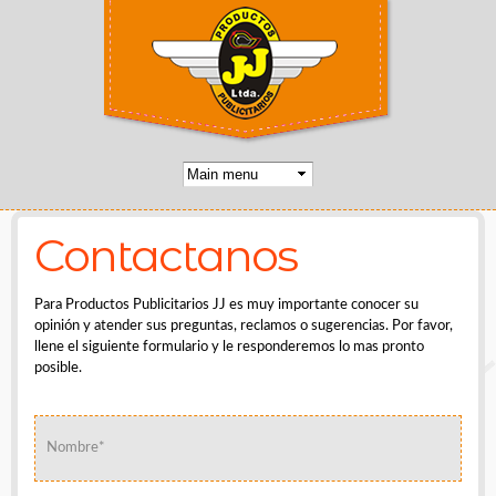
Pasar al
contenido
principal
Usted está aquí
Contactanos
Para Productos Publicitarios JJ es muy importante conocer su
opinión y atender sus preguntas, reclamos o sugerencias. Por favor,
llene el siguiente formulario y le responderemos lo mas pronto
posible.
NOMBRE