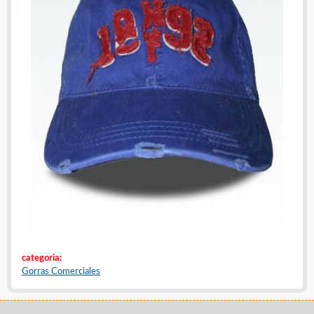
categoria:
Gorras Comerciales