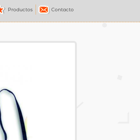
Productos
Contacto