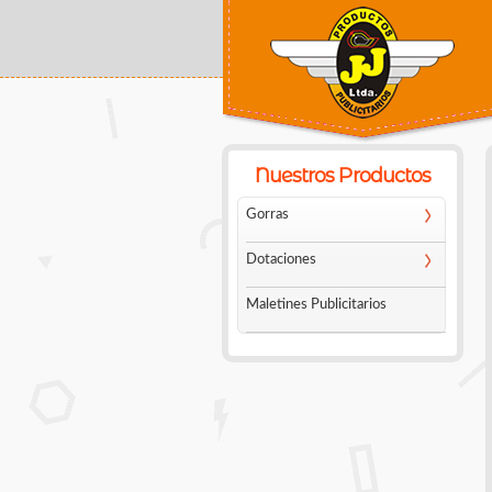
Usted está aquí
Nuestros Productos
Gorras
Dotaciones
Maletines Publicitarios