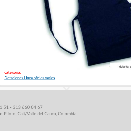
categoria:
Dotaciones Linea oficios varios
1 51 - 313 660 04 67
o Piloto, Cali/Valle del Cauca, Colombia