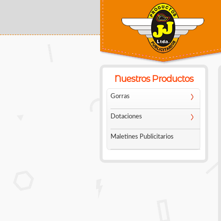
Usted está aquí
Nuestros Productos
Gorras
Dotaciones
Maletines Publicitarios