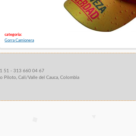
categoria:
Gorra Camionera
1 51 - 313 660 04 67
o Piloto, Cali/Valle del Cauca, Colombia