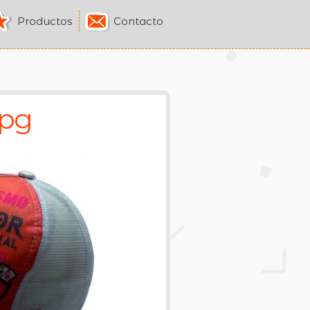
Productos
Contacto
jpg