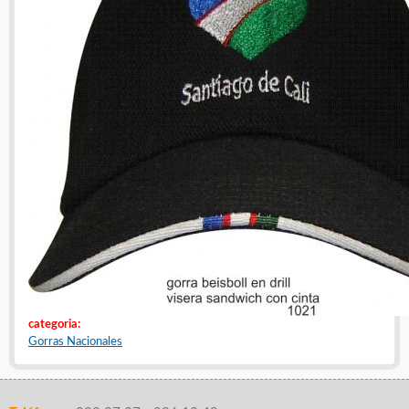
categoria:
Gorras Nacionales